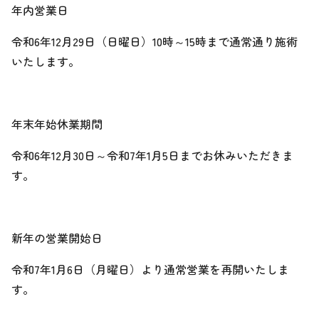
年内営業日
令和6年12月29日（日曜日）10時～15時まで通常通り施術
いたします。
年末年始休業期間
令和6年12月30日～令和7年1月5日までお休みいただきま
す。
新年の営業開始日
令和7年1月6日（月曜日）より通常営業を再開いたしま
す。