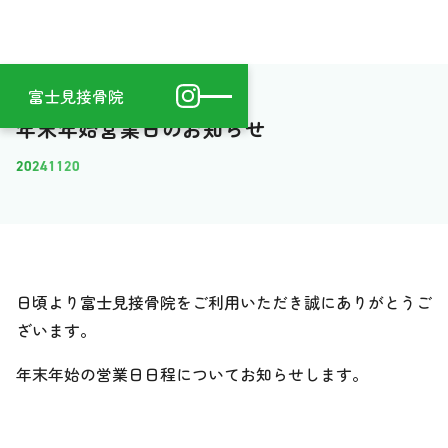
富士見接骨院
年末年始営業日のお知らせ
20241120
日頃より富士見接骨院をご利用いただき誠にありがとうご
ざいます。
年末年始の営業日日程についてお知らせします。