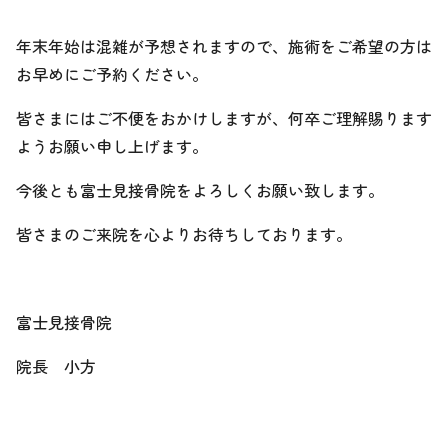
年末年始は混雑が予想されますので、施術をご希望の方は
お早めにご予約ください。
皆さまにはご不便をおかけしますが、何卒ご理解賜ります
ようお願い申し上げます。
今後とも富士見接骨院をよろしくお願い致します。
皆さまのご来院を心よりお待ちしております。
富士見接骨院
院長 小方