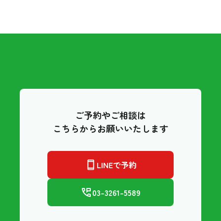
ご予約やご相談は
こちらからお願いいたします
LINEで予約
03-3261-5589