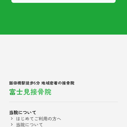
飯田橋駅徒歩5分 地域密着の接骨院
富士見接骨院
当院について
はじめてご利用の方へ
当院について